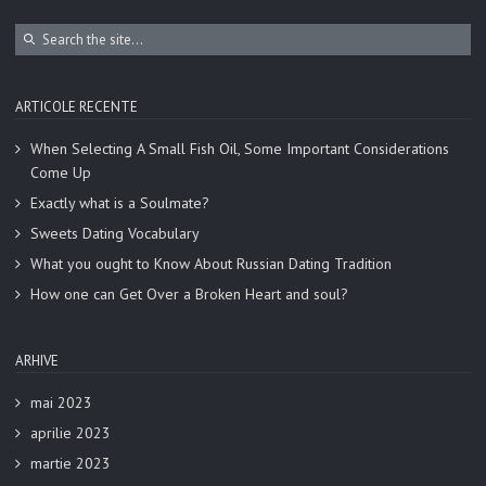
ARTICOLE RECENTE
When Selecting A Small Fish Oil, Some Important Considerations
Come Up
Exactly what is a Soulmate?
Sweets Dating Vocabulary
What you ought to Know About Russian Dating Tradition
How one can Get Over a Broken Heart and soul?
ARHIVE
mai 2023
aprilie 2023
martie 2023