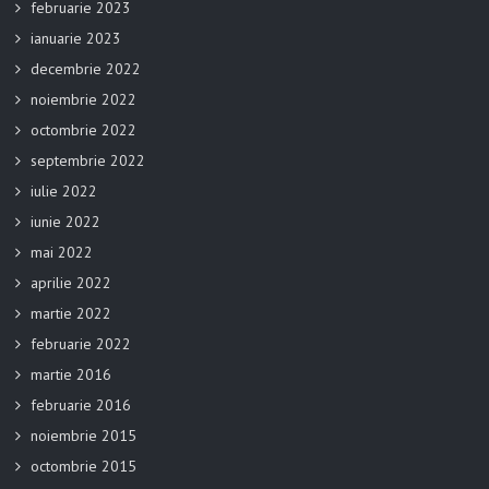
februarie 2023
ianuarie 2023
decembrie 2022
noiembrie 2022
octombrie 2022
septembrie 2022
iulie 2022
iunie 2022
mai 2022
aprilie 2022
martie 2022
februarie 2022
martie 2016
februarie 2016
noiembrie 2015
octombrie 2015