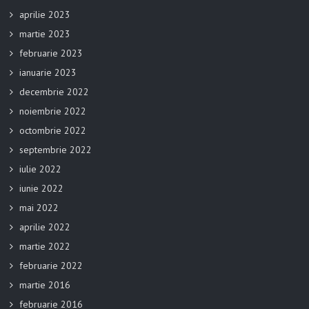
aprilie 2023
martie 2023
februarie 2023
ianuarie 2023
decembrie 2022
noiembrie 2022
octombrie 2022
septembrie 2022
iulie 2022
iunie 2022
mai 2022
aprilie 2022
martie 2022
februarie 2022
martie 2016
februarie 2016