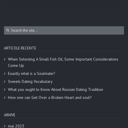
ARTICOLE RECENTE
When Selecting A Small Fish Oil, Some Important Considerations
Come Up
Exactly what is a Soulmate?
Sweets Dating Vocabulary
What you ought to Know About Russian Dating Tradition
How one can Get Over a Broken Heart and soul?
ARHIVE
mai 2023