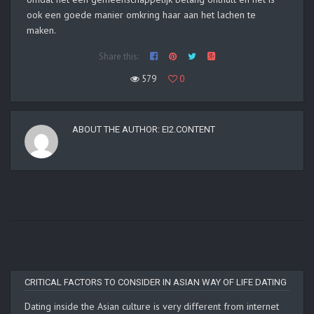
ook een goede manier omkring haar aan het lachen te
maken.
Share this:
579
0
ABOUT THE AUTHOR:
EI2.CONTENT
CRITICAL FACTORS TO CONSIDER IN ASIAN WAY OF LIFE DATING
Dating inside the Asian culture is very different from internet